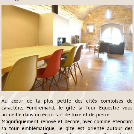
Au cœur de la plus petite des cités comtoises de
caractère, Fondremand, le gîte la Tour Equestre vous
accueille dans un écrin fait de luxe et de pierre.
Magnifiquement rénové et décoré, avec comme étendard
sa tour emblématique, le gîte est orienté autour des