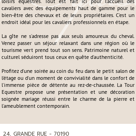
loisirs équestres. Tout est fait ici pour l’accueil des
cavaliers avec des équipements haut de gamme pour le
bien-être des chevaux et de leurs propriétaires. C’est un
endroit idéal pour les cavaliers professionnels en étape.
La gîte ne s’adresse pas aux seuls amoureux du cheval.
Venez passer un séjour relaxant dans une région où le
tourisme vert prend tout son sens. Patrimoine naturel et
culturel séduiront tous ceux en quête d’authenticité.
Profitez d’une soirée au coin du feu dans le petit salon de
l’étage ou d’un moment de convivialité dans le confort de
l’immense pièce de détente au rez-de-chaussée. La Tour
Equestre propose une présentation et une décoration
soignée mariage réussi entre le charme de la pierre et
l’ameublement contemporain.
24, GRANDE RUE - 70190