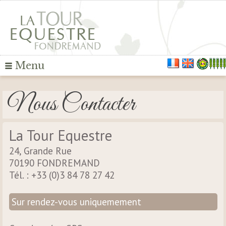
Menu
Nous Contacter
La Tour Equestre
24, Grande Rue
70190 FONDREMAND
Tél. : +33 (0)3 84 78 27 42
Sur rendez-vous uniquemement