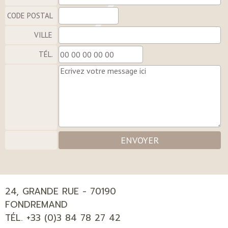
CODE POSTAL
VILLE
TÉL.
ENVOYER
24, GRANDE RUE - 70190
FONDREMAND
TÉL. +33 (0)3 84 78 27 42